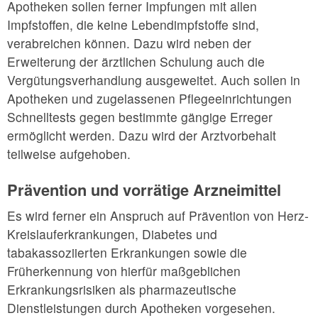
Apotheken sollen ferner Impfungen mit allen
Impfstoffen, die keine Lebendimpfstoffe sind,
verabreichen können. Dazu wird neben der
Erweiterung der ärztlichen Schulung auch die
Vergütungsverhandlung ausgeweitet. Auch sollen in
Apotheken und zugelassenen Pflegeeinrichtungen
Schnelltests gegen bestimmte gängige Erreger
ermöglicht werden. Dazu wird der Arztvorbehalt
teilweise aufgehoben.
Prävention und vorrätige Arzneimittel
Es wird ferner ein Anspruch auf Prävention von Herz-
Kreislauferkrankungen, Diabetes und
tabakassoziierten Erkrankungen sowie die
Früherkennung von hierfür maßgeblichen
Erkrankungsrisiken als pharmazeutische
Dienstleistungen durch Apotheken vorgesehen.