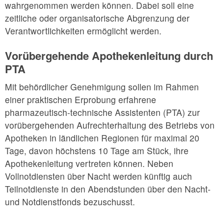
wahrgenommen werden können. Dabei soll eine
zeitliche oder organisatorische Abgrenzung der
Verantwortlichkeiten ermöglicht werden.
Vorübergehende Apothekenleitung durch
PTA
Mit behördlicher Genehmigung sollen im Rahmen
einer praktischen Erprobung erfahrene
pharmazeutisch-technische Assistenten (PTA) zur
vorübergehenden Aufrechterhaltung des Betriebs von
Apotheken in ländlichen Regionen für maximal 20
Tage, davon höchstens 10 Tage am Stück, ihre
Apothekenleitung vertreten können. Neben
Vollnotdiensten über Nacht werden künftig auch
Teilnotdienste in den Abendstunden über den Nacht-
und Notdienstfonds bezuschusst.