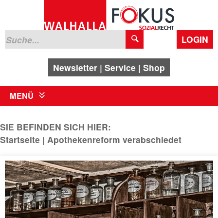
LOGIN
Newsletter
Service
Shop
MENÜ
SIE BEFINDEN SICH HIER:
Startseite
Apothekenreform verabschiedet