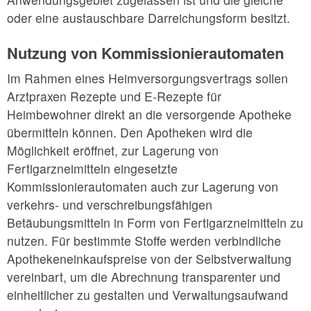
oder eine austauschbare Darreichungsform besitzt.
Nutzung von Kommissionierautomaten
Im Rahmen eines Heimversorgungsvertrags sollen
Arztpraxen Rezepte und E-Rezepte für
Heimbewohner direkt an die versorgende Apotheke
übermitteln können. Den Apotheken wird die
Möglichkeit eröffnet, zur Lagerung von
Fertigarzneimitteln eingesetzte
Kommissionierautomaten auch zur Lagerung von
verkehrs- und verschreibungsfähigen
Betäubungsmitteln in Form von Fertigarzneimitteln zu
nutzen. Für bestimmte Stoffe werden verbindliche
Apothekeneinkaufspreise von der Selbstverwaltung
vereinbart, um die Abrechnung transparenter und
einheitlicher zu gestalten und Verwaltungsaufwand