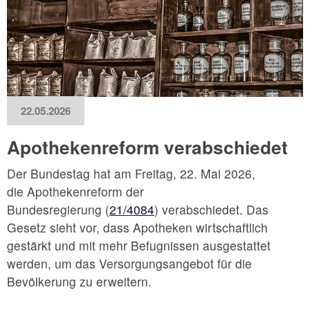
22.05.2026
Apothekenreform verabschiedet
Der Bundestag hat am Freitag, 22. Mai 2026,
die Apothekenreform der
Bundesregierung (
21/4084
) verabschiedet. Das
Gesetz sieht vor, dass Apotheken wirtschaftlich
gestärkt und mit mehr Befugnissen ausgestattet
werden, um das Versorgungsangebot für die
Bevölkerung zu erweitern.