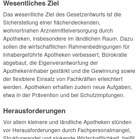
Wesentliches Ziel
Das wesentliche Ziel des Gesetzentwurfs ist die
Sicherstellung einer flächendeckenden,
wohnortnahen Arzneimittelversorgung durch
Apotheken, insbesondere im ländlichen Raum. Dazu
sollen die wirtschaftlichen Rahmenbedingungen für
inhabergeführte Apotheken verbessert, Bürokratie
abgebaut, die Eigenverantwortung der
Apothekeninhaber gestärkt und die Gewinnung sowie
der flexiblere Einsatz von Fachkräften erleichtert
werden. Apotheken erhalten zudem neue Aufgaben,
etwa in der Prävention und bei Schutzimpfungen.
Herausforderungen
Vor allem kleinere und ländliche Apotheken stünden
vor Herausforderungen durch Fachpersonalmangel,
Strukturwandel und sinkende Wirtschaftlichkeit, heißt