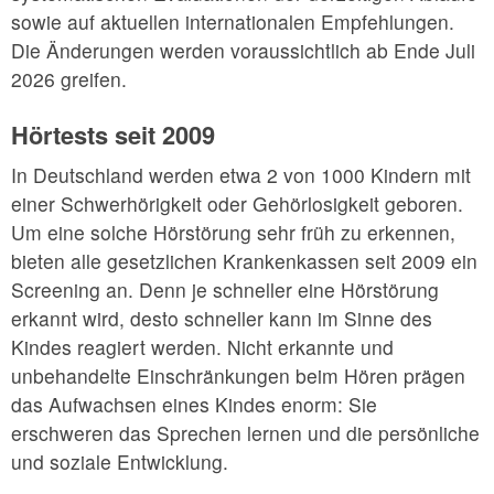
sowie auf aktuellen internationalen Empfehlungen.
Die Änderungen werden voraussichtlich ab Ende Juli
2026 greifen.
Hörtests seit 2009
In Deutschland werden etwa 2 von 1000 Kindern mit
einer Schwerhörigkeit oder Gehörlosigkeit geboren.
Um eine solche Hörstörung sehr früh zu erkennen,
bieten alle gesetzlichen Krankenkassen seit 2009 ein
Screening an. Denn je schneller eine Hörstörung
erkannt wird, desto schneller kann im Sinne des
Kindes reagiert werden. Nicht erkannte und
unbehandelte Einschränkungen beim Hören prägen
das Aufwachsen eines Kindes enorm: Sie
erschweren das Sprechen lernen und die persönliche
und soziale Entwicklung.