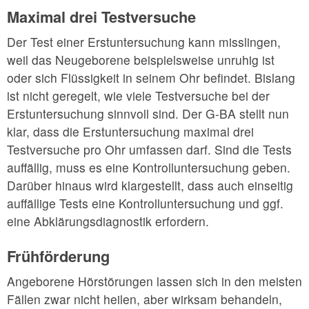
Maximal drei Testversuche
Der Test einer Erstuntersuchung kann misslingen,
weil das Neugeborene beispielsweise unruhig ist
oder sich Flüssigkeit in seinem Ohr befindet. Bislang
ist nicht geregelt, wie viele Testversuche bei der
Erstuntersuchung sinnvoll sind. Der G-BA stellt nun
klar, dass die Erstuntersuchung maximal drei
Testversuche pro Ohr umfassen darf. Sind die Tests
auffällig, muss es eine Kontrolluntersuchung geben.
Darüber hinaus wird klargestellt, dass auch einseitig
auffällige Tests eine Kontrolluntersuchung und ggf.
eine Abklärungsdiagnostik erfordern.
Frühförderung
Angeborene Hörstörungen lassen sich in den meisten
Fällen zwar nicht heilen, aber wirksam behandeln,