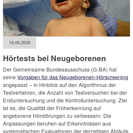
18.06.2026
Hörtests bei Neugeborenen
Der Gemeinsame Bundesausschuss (G-BA) hat
seine
Vorgaben für das Neugeborenen-Hörscreening
angepasst – in Hinblick auf den Algorithmus der
Testverfahren, die Anzahl von Testversuchen bei der
Erstuntersuchung und die Kontrolluntersuchung. Ziel
ist es, die Qualität der Früherkennung auf
angeborene Hörstörungen zu verbessern. Die
Anpassungen beruhen auf Erkenntnissen aus
systematischen Evaluationen der derzeitigen Abläufe