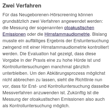
Zwei Verfahren
Für das Neugeborenen-Hörscreening können
grundsätzlich zwei Verfahren angewendet werden:
die Messung der sogenannten
otoakustischen
Emissionen
oder die
Hirnstammaudiometrie
. Bislang
musste ein auffälliges Ergebnis der Erstuntersuchung
zwingend mit einer Hirnstammaudiometrie kontrolliert
werden. Die Evaluation hat gezeigt, dass diese
Vorgabe in der Praxis eine zu hohe Hürde ist und
Kontrolluntersuchungen manchmal gänzlich
unterbleiben. Um den Abklärungsprozess möglichst
nicht abbrechen zu lassen, sieht die Richtlinie nun
vor, dass für Erst- und Kontrolluntersuchung dasselbe
Messverfahren anzuwenden ist. Zukünftig ist die
Messung der otoakustischen Emissionen also auch
als Kontrolluntersuchung möglich.