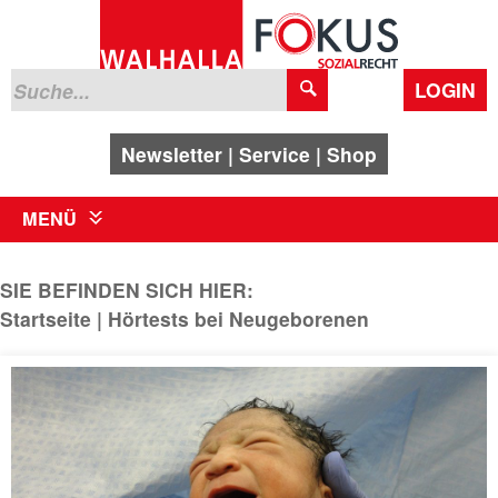
LOGIN
Newsletter
Service
Shop
MENÜ
SIE BEFINDEN SICH HIER:
Startseite
Hörtests bei Neugeborenen