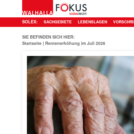
SOLEX:
SACHGEBIETE
LEBENSLAGEN
VORSCHRI
SIE BEFINDEN SICH HIER:
Startseite
Rentenerhöhung im Juli 2026