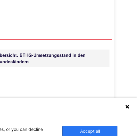
bersicht: BTHG-Umsetzungsstand in den
undesländern
es, or you can decline
Accept all