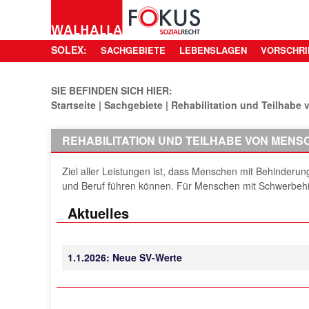
SOLEX:
SACHGEBIETE
LEBENSLAGEN
VORSCHRI
SIE BEFINDEN SICH HIER:
Startseite
Sachgebiete
Rehabilitation und Teilhabe
REHABILITATION UND TEILHABE VON MENSC
Ziel aller Leistungen ist, dass Menschen mit Behinderu
und Beruf führen können. Für Menschen mit Schwerbehi
Aktuelles
1.1.2026: Neue SV-Werte